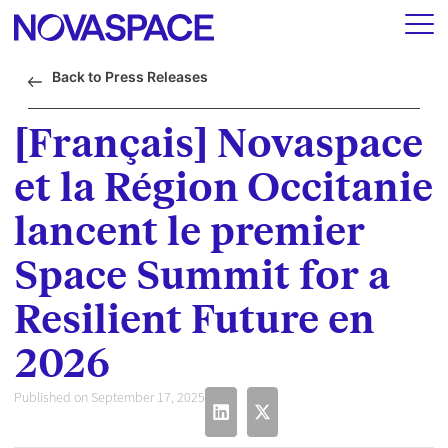
Back to Press Releases
[Français] Novaspace
et la Région Occitanie
lancent le premier
Space Summit for a
Resilient Future en
2026
Published on September 17, 2025