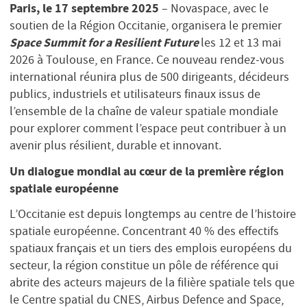
Paris, le 17 septembre 2025
– Novaspace, avec le
soutien de la Région Occitanie, organisera le premier
Space Summit for a Resilient Future
les 12 et 13 mai
2026 à Toulouse, en France. Ce nouveau rendez-vous
international réunira plus de 500 dirigeants, décideurs
publics, industriels et utilisateurs finaux issus de
l’ensemble de la chaîne de valeur spatiale mondiale
pour explorer comment l’espace peut contribuer à un
avenir plus résilient, durable et innovant.
Un dialogue mondial au cœur de la première région
spatiale européenne
L’Occitanie est depuis longtemps au centre de l’histoire
spatiale européenne. Concentrant 40 % des effectifs
spatiaux français et un tiers des emplois européens du
secteur, la région constitue un pôle de référence qui
abrite des acteurs majeurs de la filière spatiale tels que
le Centre spatial du CNES, Airbus Defence and Space,