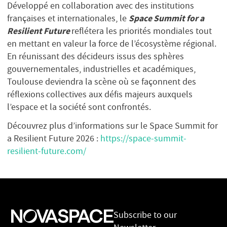
Développé en collaboration avec des institutions
Space Summit for a
françaises et internationales, le
Resilient Future
reflétera les priorités mondiales tout
en mettant en valeur la force de l’écosystème régional.
En réunissant des décideurs issus des sphères
gouvernementales, industrielles et académiques,
Toulouse deviendra la scène où se façonnent des
réflexions collectives aux défis majeurs auxquels
l’espace et la société sont confrontés.
Découvrez plus d’informations sur le Space Summit for
a Resilient Future 2026 :
https://space-summit-
resilient-future.com/
Subscribe to our