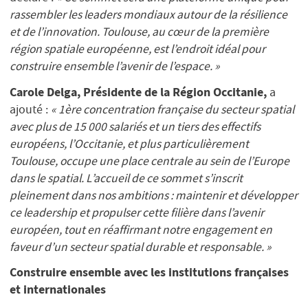
rassembler les leaders mondiaux autour de la résilience
et de l’innovation. Toulouse, au cœur de la première
région spatiale européenne, est l’endroit idéal pour
construire ensemble l’avenir de l’espace. »
Carole Delga, Présidente de la Région Occitanie,
a
ajouté :
« 1ère concentration française du secteur spatial
avec plus de 15 000 salariés et un tiers des effectifs
européens, l’Occitanie, et plus particulièrement
Toulouse, occupe une place centrale au sein de l’Europe
dans le spatial. L’accueil de ce sommet s’inscrit
pleinement dans nos ambitions : maintenir et développer
ce leadership et propulser cette filière dans l’avenir
européen, tout en réaffirmant notre engagement en
faveur d’un secteur spatial durable et responsable. »
Construire ensemble avec les institutions françaises
et internationales