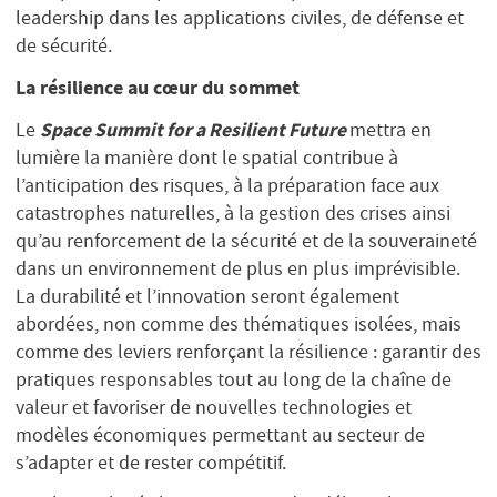
leadership dans les applications civiles, de défense et
de sécurité.
La résilience au cœur du sommet
Space Summit for a Resilient Future
Le
mettra en
lumière la manière dont le spatial contribue à
l’anticipation des risques, à la préparation face aux
catastrophes naturelles, à la gestion des crises ainsi
qu’au renforcement de la sécurité et de la souveraineté
dans un environnement de plus en plus imprévisible.
La durabilité et l’innovation seront également
abordées, non comme des thématiques isolées, mais
comme des leviers renforçant la résilience : garantir des
pratiques responsables tout au long de la chaîne de
valeur et favoriser de nouvelles technologies et
modèles économiques permettant au secteur de
s’adapter et de rester compétitif.