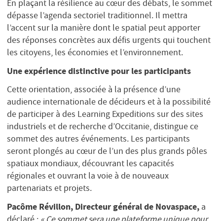
En plaçant la résilience au cœur des débats, le sommet
dépasse l’agenda sectoriel traditionnel. Il mettra
l’accent sur la manière dont le spatial peut apporter
des réponses concrètes aux défis urgents qui touchent
les citoyens, les économies et l’environnement.
Une expérience distinctive pour les participants
Cette orientation, associée à la présence d’une
audience internationale de décideurs et à la possibilité
de participer à des Learning Expeditions sur des sites
industriels et de recherche d’Occitanie, distingue ce
sommet des autres événements. Les participants
seront plongés au cœur de l’un des plus grands pôles
spatiaux mondiaux, découvrant les capacités
régionales et ouvrant la voie à de nouveaux
partenariats et projets.
Pacôme Révillon, Directeur général de Novaspace,
a
déclaré :
« Ce sommet sera une plateforme unique pour