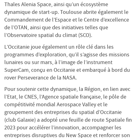
Thales Alenia Space, ainsi qu’un écosystème
dynamique de start-up. Toulouse abrite également le
Commandement de l’Espace et le Centre d’excellence
de l’OTAN, ainsi que des initiatives telles que
l’Observatoire spatial du climat (SCO).
L’Occitanie joue également un rôle clé dans les
programmes d’exploration, qu’il s’agisse des missions
lunaires ou sur mars, à l’image de l’instrument
SuperCam, conçu en Occitanie et embarqué à bord du
rover Perseverance de la NASA.
Pour soutenir cette dynamique, la Région, en lien avec
l’Etat, le CNES, l’Agence spatiale française, le pôle de
compétitivité mondial Aerospace Valley et le
groupement des entreprises du spatial d’Occitanie
(club Galaxie) a adopté une feuille de route Spatiale fin
2023 pour accélérer l’innovation, accompagner les
entreprises disruptives du New Space et renforcer son