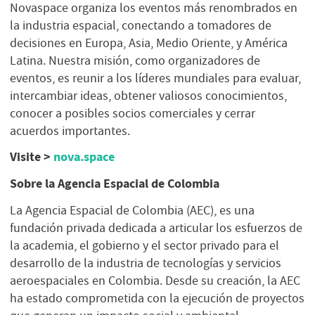
Novaspace organiza los eventos más renombrados en
la industria espacial, conectando a tomadores de
decisiones en Europa, Asia, Medio Oriente, y América
Latina. Nuestra misión, como organizadores de
eventos, es reunir a los líderes mundiales para evaluar,
intercambiar ideas, obtener valiosos conocimientos,
conocer a posibles socios comerciales y cerrar
acuerdos importantes.
Visite >
nova.space
Sobre la Agencia Espacial de Colombia
La Agencia Espacial de Colombia (AEC), es una
fundación privada dedicada a articular los esfuerzos de
la academia, el gobierno y el sector privado para el
desarrollo de la industria de tecnologías y servicios
aeroespaciales en Colombia. Desde su creación, la AEC
ha estado comprometida con la ejecución de proyectos