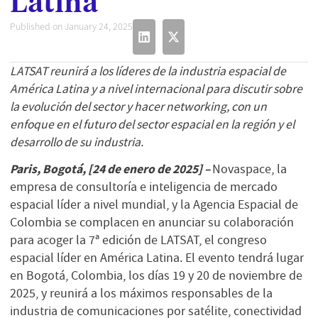
Latina
Published on January 24, 2025
LATSAT reunirá a los líderes de la industria espacial de
América Latina y a nivel internacional para discutir sobre
la evolución del sector y hacer networking, con un
enfoque en el futuro del sector espacial en la región y el
desarrollo de su industria.
Paris, Bogotá, [24 de enero de 2025] –
Novaspace, la
empresa de consultoría e inteligencia de mercado
espacial líder a nivel mundial, y la Agencia Espacial de
Colombia se complacen en anunciar su colaboración
para acoger la 7ª edición de LATSAT, el congreso
espacial líder en América Latina. El evento tendrá lugar
en Bogotá, Colombia, los días 19 y 20 de noviembre de
2025, y reunirá a los máximos responsables de la
industria de comunicaciones por satélite, conectividad