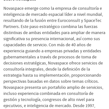
Novaspace emerge como la empresa de consultoría e
inteligencia de mercado espacial líder a nivel mundial,
resultando de la fusión entre Euroconsult y SpaceTec
Partners. Este paso estratégico combina las fuerzas
distintivas de ambas entidades para ampliar de manera
significativa su presencia internacional, así como sus
capacidades de servicio. Con más de 40 años de
experiencia guiando a empresas privadas y entidades
gubernamentales a través de procesos de toma de
decisiones estratégicas, Novaspace ofrece servicios de
consultoría integrales, desde la definición de la
estrategia hasta su implementación, proporcionando
perspectivas basadas en datos sobre temas críticos.
Novaspace presenta un portafolio amplio de servicios,
incluso experiencia combinada en consultoría de
gestión y tecnología, congresos de alto nivel para
ejecutivos, e inteligencia de mercado. Desde 1997,