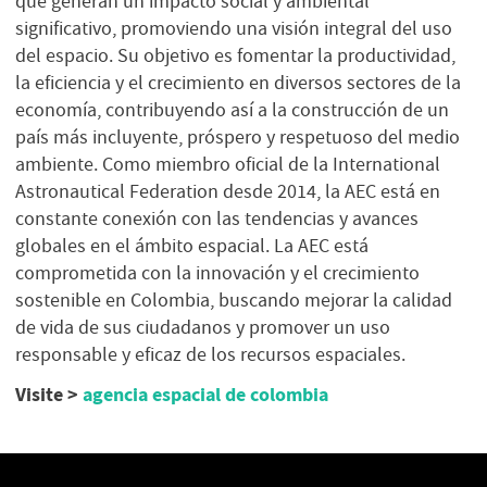
que generan un impacto social y ambiental
significativo, promoviendo una visión integral del uso
del espacio. Su objetivo es fomentar la productividad,
la eficiencia y el crecimiento en diversos sectores de la
economía, contribuyendo así a la construcción de un
país más incluyente, próspero y respetuoso del medio
ambiente. Como miembro oficial de la International
Astronautical Federation desde 2014, la AEC está en
constante conexión con las tendencias y avances
globales en el ámbito espacial. La AEC está
comprometida con la innovación y el crecimiento
sostenible en Colombia, buscando mejorar la calidad
de vida de sus ciudadanos y promover un uso
responsable y eficaz de los recursos espaciales.
Visite >
agencia espacial de colombia