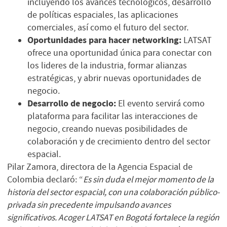
incluyendo los avances tecnológicos, desarrollo
de políticas espaciales, las aplicaciones
comerciales, así como el futuro del sector.
Oportunidades para hacer networking:
LATSAT
ofrece una oportunidad única para conectar con
los lideres de la industria, formar alianzas
estratégicas, y abrir nuevas oportunidades de
negocio.
Desarrollo de negocio:
El evento servirá como
plataforma para facilitar las interacciones de
negocio, creando nuevas posibilidades de
colaboración y de crecimiento dentro del sector
espacial.
Pilar Zamora, directora de la Agencia Espacial de
Colombia declaró: “
Es sin duda el mejor momento de la
historia del sector espacial, con una colaboración público-
privada sin precedente impulsando avances
significativos.
Acoger LATSAT en Bogotá fortalece la región