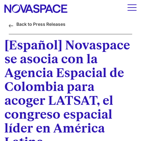
Back to Press Releases
[Español] Novaspace
se asocia con la
Agencia Espacial de
Colombia para
acoger LATSAT, el
congreso espacial
líder en América