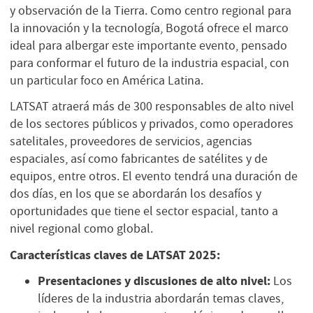
y observación de la Tierra. Como centro regional para
la innovación y la tecnología, Bogotá ofrece el marco
ideal para albergar este importante evento, pensado
para conformar el futuro de la industria espacial, con
un particular foco en América Latina.
LATSAT atraerá más de 300 responsables de alto nivel
de los sectores públicos y privados, como operadores
satelitales, proveedores de servicios, agencias
espaciales, así como fabricantes de satélites y de
equipos, entre otros. El evento tendrá una duración de
dos días, en los que se abordarán los desafíos y
oportunidades que tiene el sector espacial, tanto a
nivel regional como global.
Características claves de LATSAT 2025:
Presentaciones y discusiones de alto nivel:
Los
líderes de la industria abordarán temas claves,