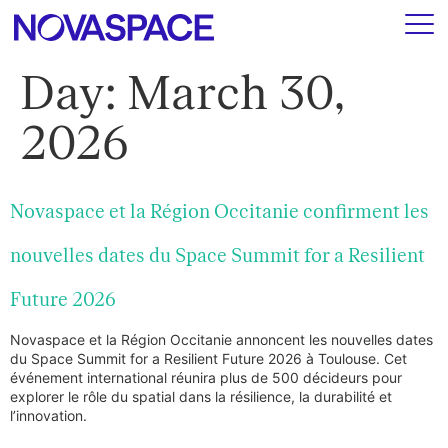
Day:
March 30,
2026
Novaspace et la Région Occitanie confirment les
nouvelles dates du Space Summit for a Resilient
Future 2026
Novaspace et la Région Occitanie annoncent les nouvelles dates
du Space Summit for a Resilient Future 2026 à Toulouse. Cet
événement international réunira plus de 500 décideurs pour
explorer le rôle du spatial dans la résilience, la durabilité et
l’innovation.